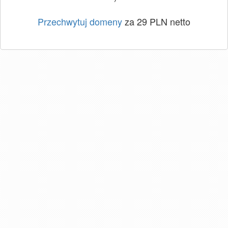
Przechwytuj domeny
za 29 PLN netto